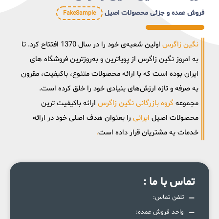
فروش عمده و جزئی محصولات اصیل
FakeSample
نگین زاگرس
اولین شعبه‌ی خود را در سال 1370 افتتاح کرد. تا
به امروز نگین زاگرس از پویاترین و به‌روزترین فروشگاه های
ایران بوده است که با ارائه محصولات متنوع، باکیفیت، مقرون
‌به ‌صرفه و تازه ارزش‌های بنیادی خود را خلق کرده است.
مجموعه
گروه بازرگانی نگین زاگرس
ارائه باکیفیت ترین
محصولات اصیل
ایرانی
را بعنوان هدف اصلی خود در ارائه
خدمات به مشتریان قرار داده است
.
تماس با ما :
تلفن تماس:
واحد فروش عمده: