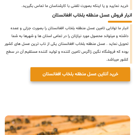
خرید نمایید و یا اینکه بصورت تلفنی با کارشناسان ما تماس بگیرید.
انبار فروش عسل منطقه بلخاب افغانستان
انبار ما توانایی تامین عسل منطقه بلخاب افغانستان را بصورت جزئی و عمده
داشته و میتواند محصول مورد نیازتان را در تمامی استان ها و شهرها به شما
تحویل نماید . عسل منطقه بلخاب افغانستان یکی از ناب ترین عسل های کشور
بوده که فروشگاه نگین زاگرس تامین کننده و تولید کننده مستقیم آن در سطح
کشور میباشد.
خرید آنلاین عسل منطقه بلخاب افغانستان