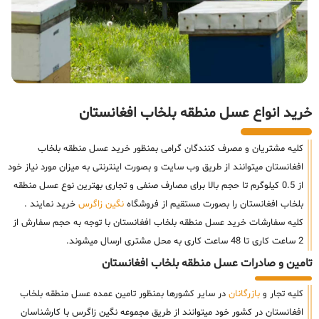
خرید انواع عسل منطقه بلخاب افغانستان
کلیه مشتریان و مصرف کنندگان گرامی بمنظور خرید عسل منطقه بلخاب
افغانستان میتوانند از طریق وب سایت و بصورت اینترنتی به میزان مورد نیاز خود
از 0.5 کیلوگرم تا حجم بالا برای مصارف صنفی و تجاری بهترین نوع عسل منطقه
بلخاب افغانستان را بصورت مستقیم از فروشگاه
نگین زاگرس
خرید نمایند .
کلیه سفارشات خرید عسل منطقه بلخاب افغانستان با توجه به حجم سفارش از
2 ساعت کاری تا 48 ساعت کاری به محل مشتری ارسال میشوند.
تامین و صادرات عسل منطقه بلخاب افغانستان
کلیه تجار و
بازرگانان
در سایر کشورها بمنظور تامین عمده عسل منطقه بلخاب
افغانستان در کشور خود میتوانند از طریق مجموعه نگین زاگرس با کارشناسان