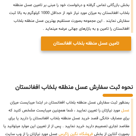
بخش بازرگانی تماس گرفته و درخواست خود را مبنی بر تامین عسل منطقه
بلخاب افغانستان به میزان مورد نیاز خود از حداقل 1000 کیلوگرم به بالا ثبت
سفارش نمایند . این مجموعه بصورت مستقیم بهترین عسل منطقه بلخاب
افغانستان را تامین و به بازارهای جهانی عرضه مینماید .
تامین عسل منطقه بلخاب افغانستان
نحوه ثبت سفارش عسل منطقه بلخاب افغانستان
بمنظور ثبت سفارش عسل منطقه بلخاب افغانستان در ابتدا میبایست میزان
عسل
مورد نیازتان را تعیین نمایید ، شما همچنین میبایست مشخص کنید که
برای مصارف خانگی قصد خرید عسل منطقه بلخاب افغانستان را دارید یا برای
مقاصد تجاری تصمیبم دارید خرید نمایید . پس از از تعیین این موارد میتوانید یا
بصورت آنلاین از بخش
فروشگاه نگین زاگرس
عسل مورد نیازتان را از وب سایت