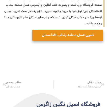
صفحه فروشگاه وارد شده و بصورت کاملا آنلاین و اینترنتی عسل منطقه بلخاب
افغانستان مورد نیاز خود را خرید و تهیه نمایید . لازم به دکر است شرایط ارسال
توسط پیک در داخل استان تهران 1 ساعته و در سایر استان ها و شهرستان ها 1
روزه میباشد .
تامین عسل منطقه بلخاب افغانستان
مطلب قبلی
مطلب بعدی
عسل دره انگشت شاه
عسل تک گل
فروشگاه اصیل نگین زاگرس