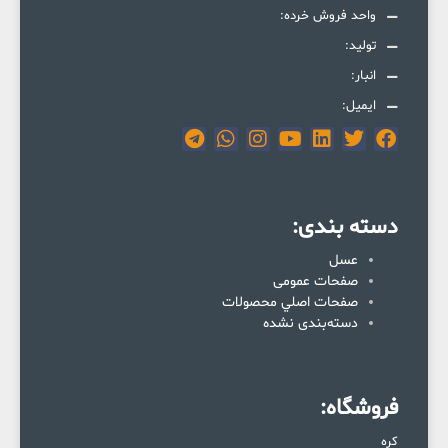
واحد فروش خرده:
تولید:
انبار:
ایمیل:
دسته بندی:
عسل
صفحات عمومی
صفحات اصلي محصولات
دسته‌بندی نشده
فروشگاه:
کره