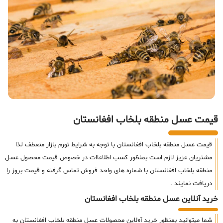
قیمت عسل منطقه بلخاب افغانستان
قیمت عسل منطقه بلخاب افغانستان با توجه به شرایط تورم بازار منعطف لذا
مشتریان عزیز لازم است بمنظور کسب اطلاعاات در خصوص قیمت محصول عسل
منطقه بلخاب افغانستان با شماره های واحد فروش تماس گرفته و قیمت بروز را
دریافت نمایند .
خرید آنلاین عسل منطقه بلخاب افغانستان
شما میتوانید بمنظور خرید آ«لاین محصولات عسل منطقه بلخاب افغانستان به