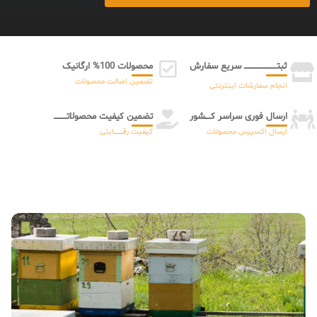
ثبتـــــــــــــــــــــــ سریع سفارش
محصولات 100% ارگانیک
تضمین اصالت محصولات
انجام سفارشات اینترنتی
ارسال فوری سراسر کــــشور
تضمین کیفیت محصولاتـــــــــ
ارسال اکسپرس محصولات
کیفیت رقـــــــــــــابتی