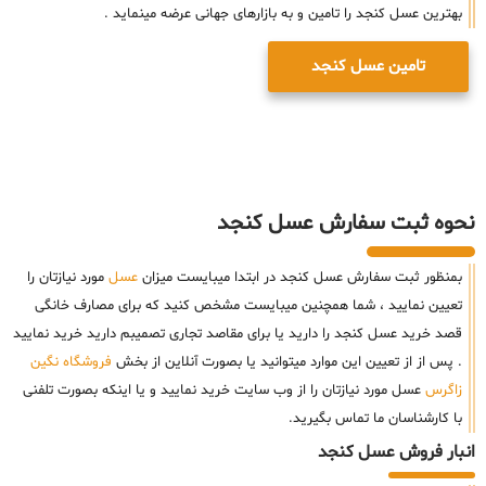
بهترین عسل کنجد را تامین و به بازارهای جهانی عرضه مینماید .
تامین عسل کنجد
نحوه ثبت سفارش عسل کنجد
بمنظور ثبت سفارش عسل کنجد در ابتدا میبایست میزان
عسل
مورد نیازتان را
تعیین نمایید ، شما همچنین میبایست مشخص کنید که برای مصارف خانگی
قصد خرید عسل کنجد را دارید یا برای مقاصد تجاری تصمیبم دارید خرید نمایید
. پس از از تعیین این موارد میتوانید یا بصورت آنلاین از بخش
فروشگاه نگین
زاگرس
عسل مورد نیازتان را از وب سایت خرید نمایید و یا اینکه بصورت تلفنی
با کارشناسان ما تماس بگیرید.
انبار فروش عسل کنجد