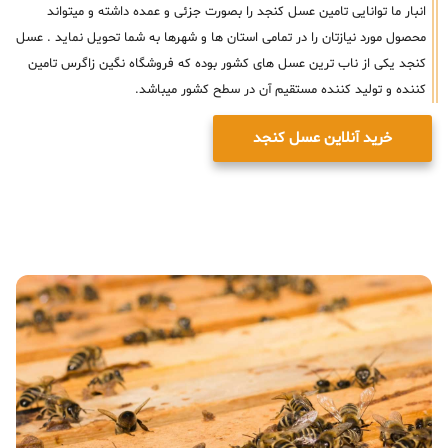
انبار ما توانایی تامین عسل کنجد را بصورت جزئی و عمده داشته و میتواند
محصول مورد نیازتان را در تمامی استان ها و شهرها به شما تحویل نماید . عسل
کنجد یکی از ناب ترین عسل های کشور بوده که فروشگاه نگین زاگرس تامین
کننده و تولید کننده مستقیم آن در سطح کشور میباشد.
خرید آنلاین عسل کنجد