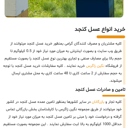
خرید انواع عسل کنجد
کلیه مشتریان و مصرف کنندگان گرامی بمنظور خرید عسل کنجد میتوانند از
طریق وب سایت و بصورت اینترنتی به میزان مورد نیاز خود از 0.5 کیلوگرم تا
حجم بالا برای مصارف صنفی و تجاری بهترین نوع عسل کنجد را بصورت مستقیم
از فروشگاه
نگین زاگرس
خرید نمایند . کلیه سفارشات خرید عسل کنجد با توجه
به حجم سفارش از 2 ساعت کاری تا 48 ساعت کاری به محل مشتری ارسال
میشوند.
تامین و صادرات عسل کنجد
کلیه تجار و
بازرگانان
در سایر کشورها بمنظور تامین عمده عسل کنجد در کشور
خود میتوانند از طریق مجموعه نگین زاگرس با کارشناسان بخش بازرگانی تماس
گرفته و درخواست خود را مبنی بر تامین عسل کنجد به میزان مورد نیاز خود از
حداقل 1000 کیلوگرم به بالا ثبت سفارش نمایند . این مجموعه بصورت مستقیم