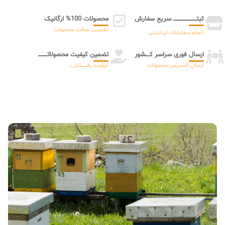
ثبتـــــــــــــــــــــــ سریع سفارش
محصولات 100% ارگانیک
تضمین اصالت محصولات
انجام سفارشات اینترنتی
ارسال فوری سراسر کــــشور
تضمین کیفیت محصولاتـــــــــ
ارسال اکسپرس محصولات
کیفیت رقـــــــــــــابتی