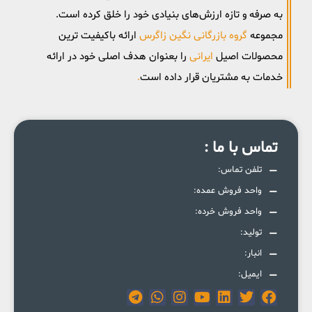
‌به ‌صرفه و تازه ارزش‌های بنیادی خود را خلق کرده است.
مجموعه
گروه بازرگانی نگین زاگرس
ارائه باکیفیت ترین
محصولات اصیل
ایرانی
را بعنوان هدف اصلی خود در ارائه
خدمات به مشتریان قرار داده است
.
تماس با ما :
تلفن تماس:
واحد فروش عمده:
واحد فروش خرده:
تولید:
انبار:
ایمیل: