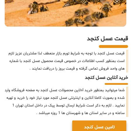
قیمت عسل کنجد
قیمت عسل کنجد با توجه به شرایط تورم بازار منعطف لذا مشتریان عزیز لازم
است بمنظور کسب اطلاعاات در خصوص قیمت محصول عسل کنجد با شماره
های واحد فروش تماس گرفته و قیمت بروز را دریافت نمایند .
خرید آنلاین عسل کنجد
شما میتوانید بمنظور خرید آ«لاین محصولات عسل کنجد به صفحه فروشگاه وارد
شده و بصورت کاملا آنلاین و اینترنتی عسل کنجد مورد نیاز خود را خرید و تهیه
نمایید . لازم به دکر است شرایط ارسال توسط پیک در داخل استان تهران 1
ساعته و در سایر استان ها و شهرستان ها 1 روزه میباشد .
تامین عسل کنجد