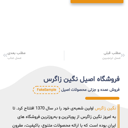
مطلب قبلی
مطلب بعدی
عسل ترنجبین
عسل عناب
فروشگاه اصیل نگین زاگرس
فروش عمده و جزئی محصولات اصیل
FakeSample
نگین زاگرس
اولین شعبه‌ی خود را در سال 1370 افتتاح کرد. تا
به امروز نگین زاگرس از پویاترین و به‌روزترین فروشگاه های
ایران بوده است که با ارائه محصولات متنوع، باکیفیت، مقرون